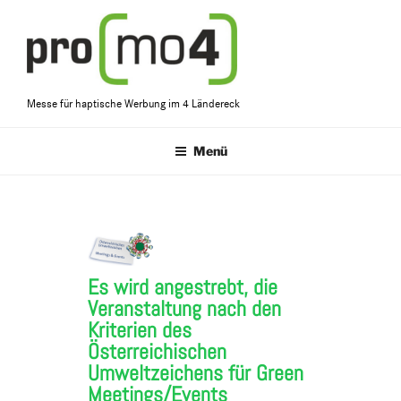
Messe für haptische Werbung im 4 Ländereck
Menü
Es wird angestrebt, die
Veranstaltung nach den
Kriterien des
Österreichischen
Umweltzeichens für Green
Meetings/Events