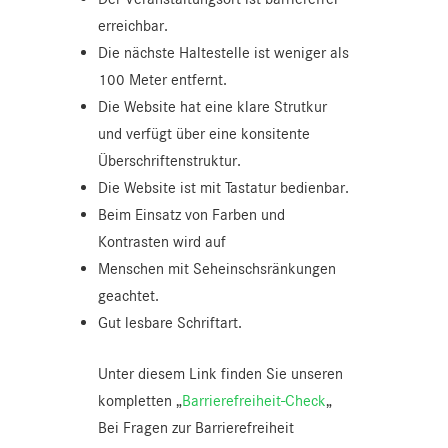
erreichbar.
Die nächste Haltestelle ist weniger als
100 Meter entfernt.
Die Website hat eine klare Strutkur
und verfügt über eine konsitente
Überschriftenstruktur.
Die Website ist mit Tastatur bedienbar.
Beim Einsatz von Farben und
Kontrasten wird auf
Menschen mit Seheinschsränkungen
geachtet.
Gut lesbare Schriftart.
Unter diesem Link finden Sie unseren
kompletten „
Barrierefreiheit-Check
„
Bei Fragen zur Barrierefreiheit