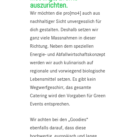
auszurichten.
Wir möchten die pro[mo4] auch aus
nachhaltiger Sicht unvergesslich für
dich gestalten. Deshalb setzen wir
ganz viele Massnahmen in dieser
Richtung. Neben dem speziellen
Energie- und Abfallwirtschaftskonzept
werden wir auch kulinarisch auf
regionale und vorwiegend biologische
Lebensmittel setzen. Es gibt kein
Wegwerfgeschirr, das gesamte
Catering wird den Vorgaben für Green
Events entsprechen.
Wir achten bei den „Goodies“
ebenfalls darauf, dass diese
hochwertig, europäisch und lange